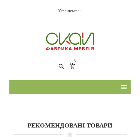
Українська
0
РЕКОМЕНДОВАНІ ТОВАРИ