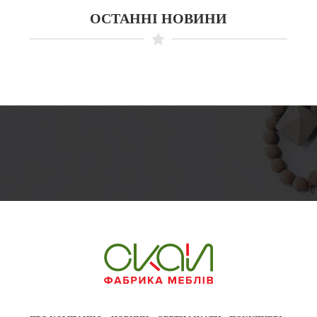
ОСТАННІ НОВИНИ