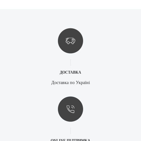
ДОСТАВКА
Доставка по Україні
ONLINE ПІДТРИМКА