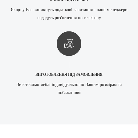
Якщо у Вас виникнуть додаткові запитання - наші менеджери
нададуть роз'яснення по телефону
ВИГОТОВЛЕННЯ ПІД ЗАМОВЛЕННЯ
Виготовимо меблі індивідуально по Вашим розмірам та
побажанням